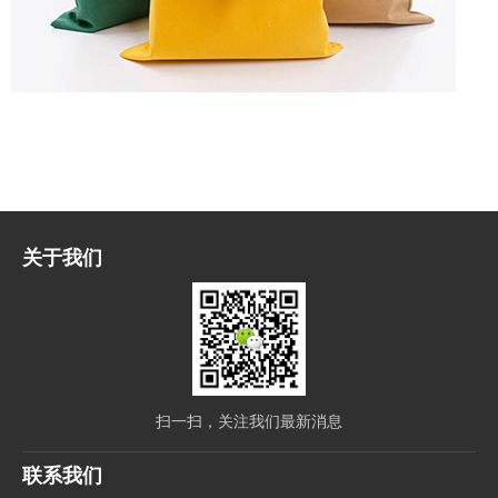
关于我们
扫一扫，关注我们最新消息
联系我们