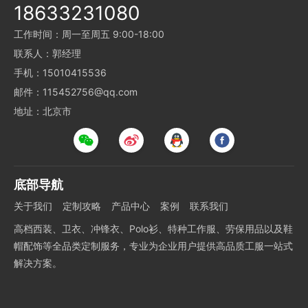
18633231080
工作时间：周一至周五 9:00-18:00
联系人：郭经理
手机：15010415536
邮件：115452756@qq.com
地址：北京市
底部导航
关于我们
定制攻略
产品中心
案例
联系我们
高档西装、卫衣、冲锋衣、Polo衫、特种工作服、劳保用品以及鞋
帽配饰等全品类定制服务，专业为企业用户提供高品质工服一站式
解决方案。