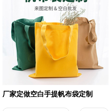
厂家定做空白手提帆布袋定制