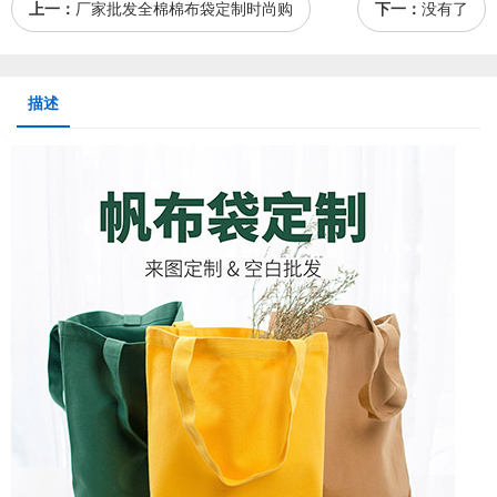
上一：
厂家批发全棉棉布袋定制时尚购
下一：
没有了
描述