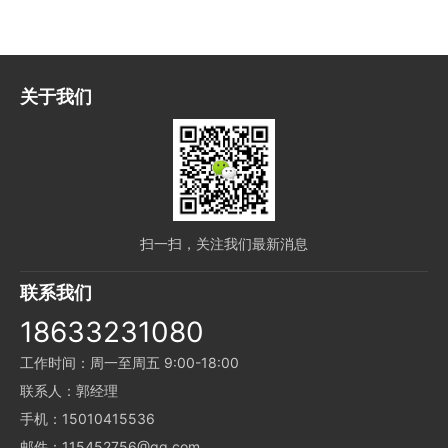
关于我们
扫一扫，关注我们最新消息
联系我们
18633231080
工作时间：周一至周五 9:00-18:00
联系人：郭经理
手机：15010415536
邮件：115452756@qq.com